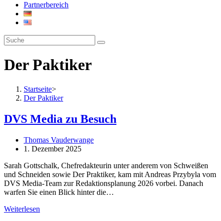
Partnerbereich
Der Paktiker
Startseite
>
Der Paktiker
DVS Media zu Besuch
Thomas Vauderwange
1. Dezember 2025
Sarah Gottschalk, Chefredakteurin unter anderem von Schweißen
und Schneiden sowie Der Praktiker, kam mit Andreas Przybyla vom
DVS Media-Team zur Redaktionsplanung 2026 vorbei. Danach
warfen Sie einen Blick hinter die…
Weiterlesen