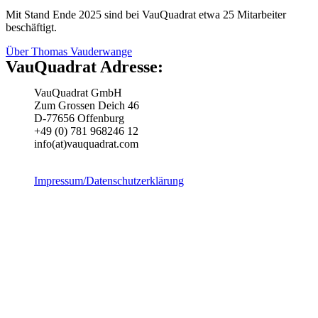
Mit Stand Ende 2025 sind bei VauQuadrat etwa 25 Mitarbeiter
beschäftigt.
Über Thomas Vauderwange
VauQuadrat Adresse:
VauQuadrat GmbH
Zum Grossen Deich 46
D-77656 Offenburg
+49 (0) 781 968246 12
info(at)vauquadrat.com
Impressum/Datenschutzerklärung