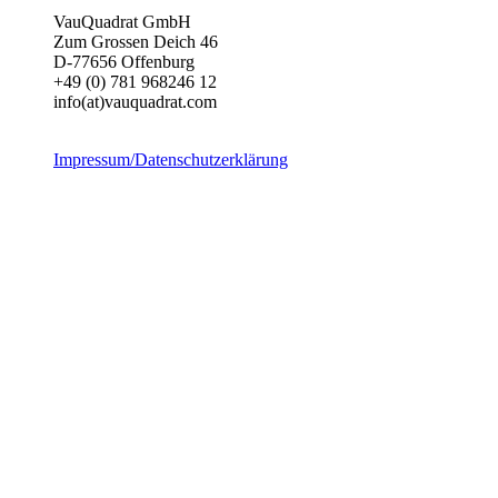
VauQuadrat GmbH
Zum Grossen Deich 46
D-77656 Offenburg
+49 (0) 781 968246 12
info(at)vauquadrat.com
Impressum/Datenschutzerklärung