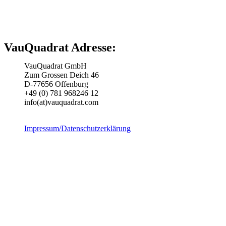
VauQuadrat Adresse:
VauQuadrat GmbH
Zum Grossen Deich 46
D-77656 Offenburg
+49 (0) 781 968246 12
info(at)vauquadrat.com
Impressum/Datenschutzerklärung