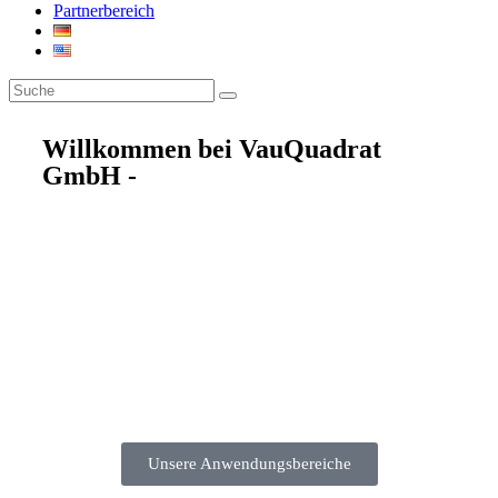
Partnerbereich
Willkommen bei VauQuadrat
GmbH -
Unsere Anwendungsbereiche