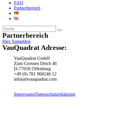
FAQ
Partnerbereich
Partnerbereich
Hier Anmelden
VauQuadrat Adresse:
VauQuadrat GmbH
Zum Grossen Deich 46
D-77656 Offenburg
+49 (0) 781 968246 12
info(at)vauquadrat.com
Impressum/Datenschutzerklärung