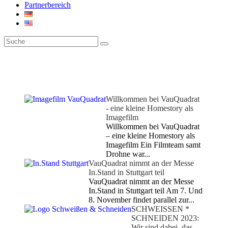
Partnerbereich
Willkommen bei VauQuadrat
- eine kleine Homestory als
Imagefilm
Willkommen bei VauQuadrat
– eine kleine Homestory als
Imagefilm Ein Filmteam samt
Drohne war...
VauQuadrat nimmt an der Messe
In.Stand in Stuttgart teil
VauQuadrat nimmt an der Messe
In.Stand in Stuttgart teil Am 7. Und
8. November findet parallel zur...
SCHWEISSEN *
SCHNEIDEN 2023:
Wir sind dabei, das