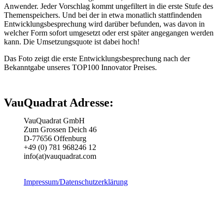
Anwender. Jeder Vorschlag kommt ungefiltert in die erste Stufe des
Themenspeichers. Und bei der in etwa monatlich stattfindenden
Entwicklungsbesprechung wird darüber befunden, was davon in
welcher Form sofort umgesetzt oder erst später angegangen werden
kann. Die Umsetzungsquote ist dabei hoch!
Das Foto zeigt die erste Entwicklungsbesprechung nach der
Bekanntgabe unseres TOP100 Innovator Preises.
VauQuadrat Adresse:
VauQuadrat GmbH
Zum Grossen Deich 46
D-77656 Offenburg
+49 (0) 781 968246 12
info(at)vauquadrat.com
Impressum/Datenschutzerklärung