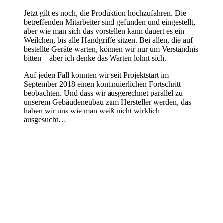
Jetzt gilt es noch, die Produktion hochzufahren. Die
betreffenden Mitarbeiter sind gefunden und eingestellt,
aber wie man sich das vorstellen kann dauert es ein
Weilchen, bis alle Handgriffe sitzen. Bei allen, die auf
bestellte Geräte warten, können wir nur um Verständnis
bitten – aber ich denke das Warten lohnt sich.
Auf jeden Fall konnten wir seit Projektstart im
September 2018 einen kontinuierlichen Fortschritt
beobachten. Und dass wir ausgerechnet parallel zu
unserem Gebäudeneubau zum Hersteller werden, das
haben wir uns wie man weiß nicht wirklich
ausgesucht…