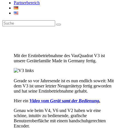
Partnerbereich
Mit der Erstinbetriebnahme des VauQuadrat V3 ist
unsere Gerätefamilie Made in Germany fertig.
Gerade so vor Jahresende ist es nun endlich soweit: Mit
dem V3 ist unser letzter Neugerätetyp fertig geworden
und hat seine Erstinbetriebnahme gehabt.
Hier ein
Video vom Gerät samt der Bedienung
.
Genau wie beim V4, V6 und V2 haben wir eine
schöne, intuitiv zu bedienende, grafische
Benutzeroberfläche mit einem handschuhgerechten
Encoder.