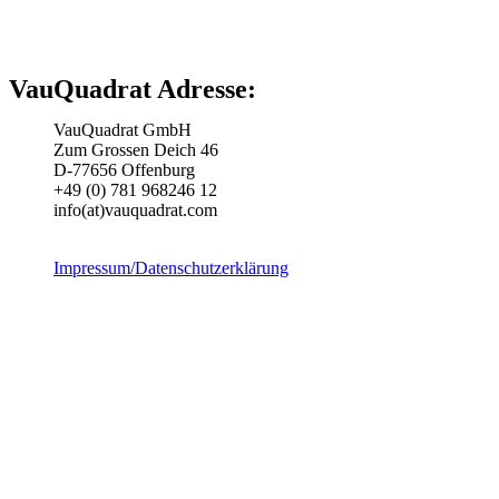
VauQuadrat Adresse:
VauQuadrat GmbH
Zum Grossen Deich 46
D-77656 Offenburg
+49 (0) 781 968246 12
info(at)vauquadrat.com
Impressum/Datenschutzerklärung