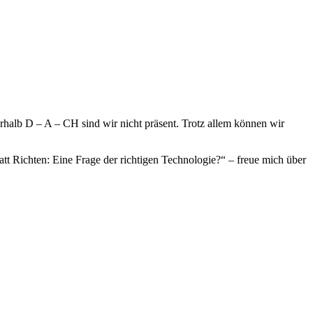
erhalb D – A – CH sind wir nicht präsent. Trotz allem können wir
 Richten: Eine Frage der richtigen Technologie?“ – freue mich über