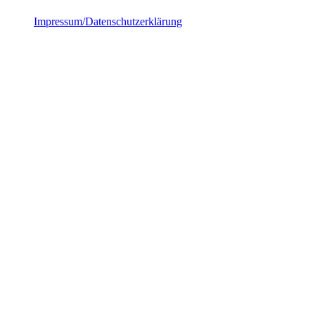
Impressum/Datenschutzerklärung