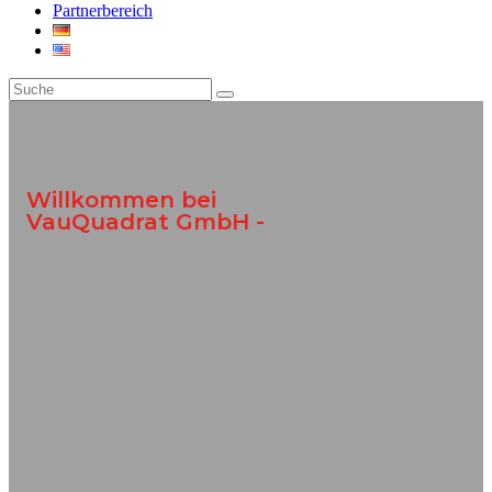
Partnerbereich
Willkommen bei
VauQuadrat GmbH -