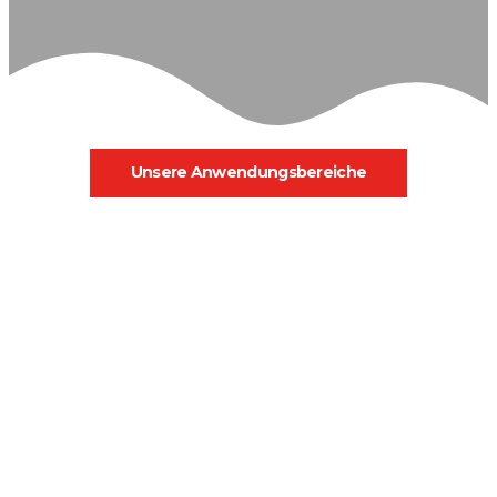
Unsere Anwendungsbereiche