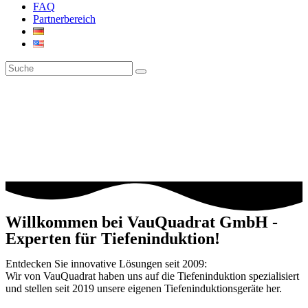
FAQ
Partnerbereich
Willkommen bei VauQuadrat GmbH -
Experten für Tiefeninduktion!
Entdecken Sie innovative Lösungen seit 2009:
Wir von VauQuadrat haben uns auf die Tiefeninduktion spezialisiert
und stellen seit 2019 unsere eigenen Tiefeninduktionsgeräte her.