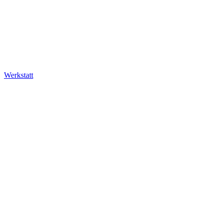
Werkstatt