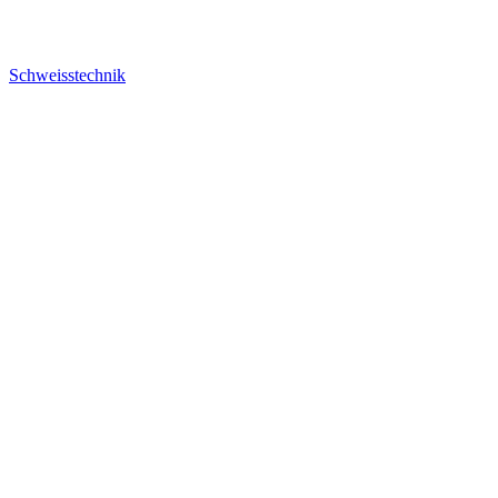
Schweisstechnik