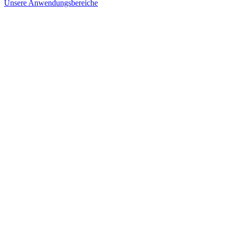
Unsere Anwendungsbereiche